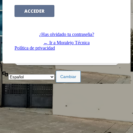
¿Has olvidado tu contraseña?
← Ir a Moralejo Técnica
Política de privacidad