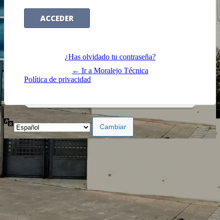
¿Has olvidado tu contraseña?
← Ir a Moralejo Técnica
Política de privacidad