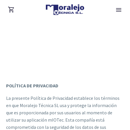
POLITICA-
PRIVACIDAD-APP
POLÍTICA DE PRIVACIDAD
La presente Política de Privacidad establece los términos
en que Moralejo Técnica SL usa y protege la información
que es proporcionada por sus usuarios al momento de
utilizar su aplicación mIOTec. Esta compañía está
comprometida con la seguridad de los datos de sus