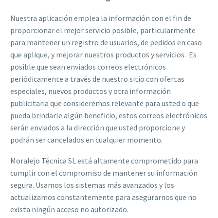
Nuestra aplicación emplea la información con el fin de
proporcionar el mejor servicio posible, particularmente
para mantener un registro de usuarios, de pedidos en caso
que aplique, y mejorar nuestros productos y servicios. Es
posible que sean enviados correos electrónicos
periódicamente a través de nuestro sitio con ofertas
especiales, nuevos productos y otra información
publicitaria que consideremos relevante para usted o que
pueda brindarle algún beneficio, estos correos electrónicos
serán enviados a la dirección que usted proporcione y
podrán ser cancelados en cualquier momento.
Moralejo Técnica SL está altamente comprometido para
cumplir con el compromiso de mantener su información
segura. Usamos los sistemas más avanzados y los
actualizamos constantemente para asegurarnos que no
exista ningún acceso no autorizado.