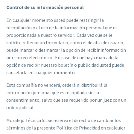
Control de su información personal
En cualquier momento usted puede restringir la
recopilación o el uso de la información personal que es
proporcionada a nuestro servidor. Cada vez que se le
solicite rellenar un formulario, como el de alta de usuario,
puede marcar o desmarcar la opción de recibir información
por correo electrónico. En caso de que haya marcado la
opción de recibir nuestro boletín o publicidad usted puede
cancelarla en cualquier momento.
Esta compañía no venderá, cederá ni distribuirá la
información personal que es recopilada sin su
consentimiento, salvo que sea requerido por un juez con un
orden judicial.
Moralejo Técnica SL Se reserva el derecho de cambiar los
términos de la presente Política de Privacidad en cualquier