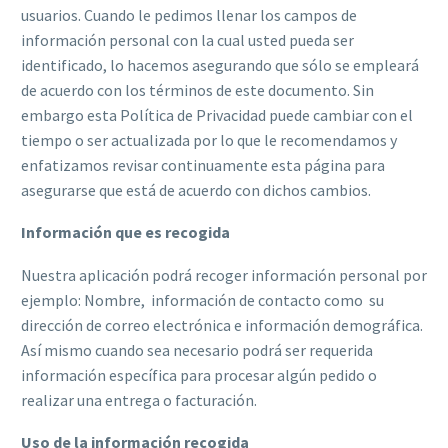
usuarios. Cuando le pedimos llenar los campos de
información personal con la cual usted pueda ser
identificado, lo hacemos asegurando que sólo se empleará
de acuerdo con los términos de este documento. Sin
embargo esta Política de Privacidad puede cambiar con el
tiempo o ser actualizada por lo que le recomendamos y
enfatizamos revisar continuamente esta página para
asegurarse que está de acuerdo con dichos cambios.
Información que es recogida
Nuestra aplicación podrá recoger información personal por
ejemplo: Nombre, información de contacto como su
dirección de correo electrónica e información demográfica.
Así mismo cuando sea necesario podrá ser requerida
información específica para procesar algún pedido o
realizar una entrega o facturación.
Uso de la información recogida