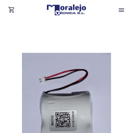
BATERÍA PARA 3G