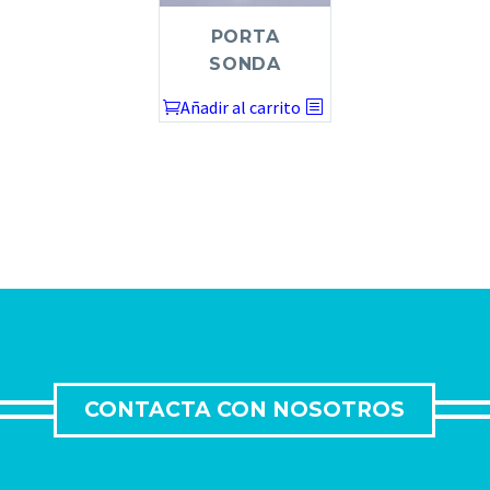
PORTA
SONDA
Añadir al carrito
CONTACTA CON NOSOTROS