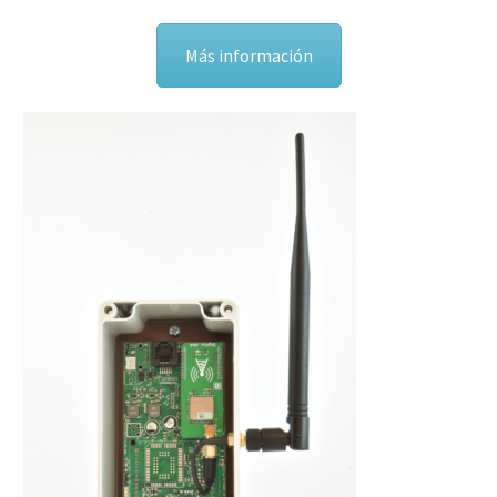
Más información