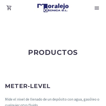
PRODUCTOS
METER-LEVEL
Mide el nivel de llenado de un depósito con agua, gasóleo o
cualquier otro fluido.