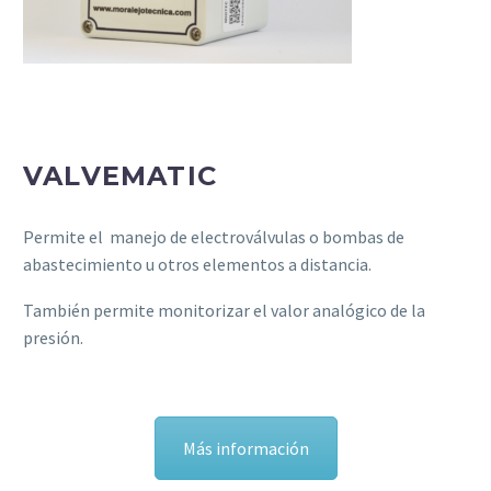
VALVEMATIC
Permite el manejo de electroválvulas o bombas de
abastecimiento u otros elementos a distancia.
También permite monitorizar el valor analógico de la
presión.
Más información