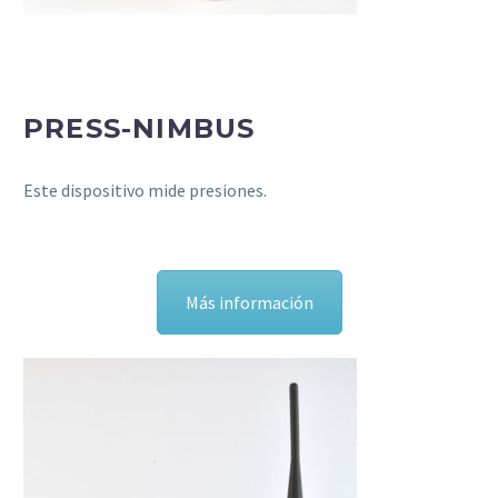
PRESS-NIMBUS
Este dispositivo mide presiones.
Más información