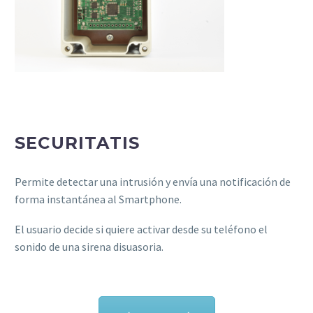
SECURITATIS
Permite detectar una intrusión y envía una notificación de
forma instantánea al Smartphone.
El usuario decide si quiere activar desde su teléfono el
sonido de una sirena disuasoria.