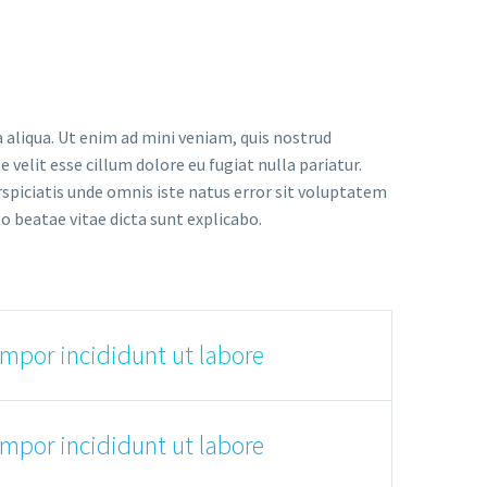
 aliqua. Ut enim ad mini veniam, quis nostrud
 velit esse cillum dolore eu fugiat nulla pariatur.
rspiciatis unde omnis iste natus error sit voluptatem
 beatae vitae dicta sunt explicabo.
empor incididunt ut labore
empor incididunt ut labore