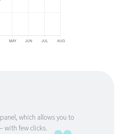
anel, which allows you to
 with few clicks.