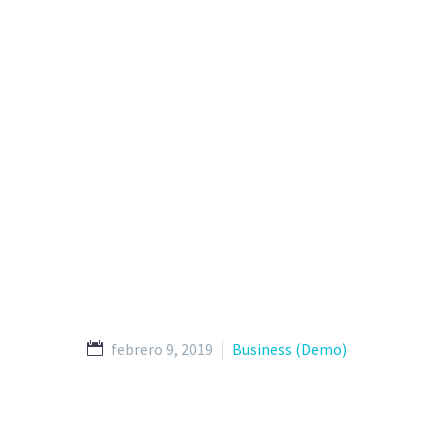
febrero 9, 2019
Business (Demo)