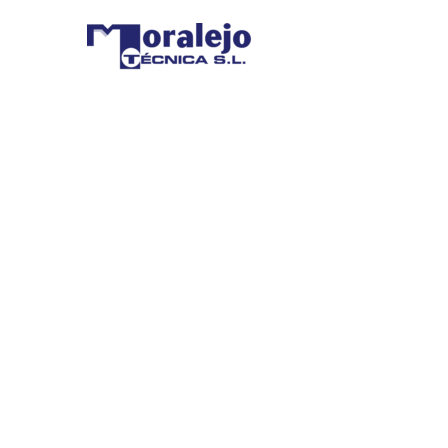
BUSIN