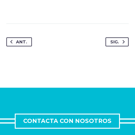
ANT.
SIG.
CONTACTA CON NOSOTROS