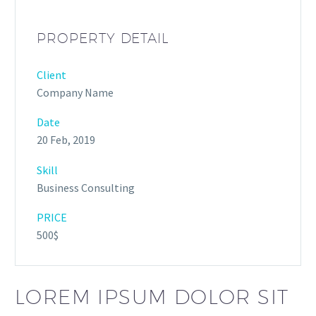
PROPERTY DETAIL
Client
Company Name
Date
20 Feb, 2019
Skill
Business Consulting
PRICE
500$
LOREM IPSUM DOLOR SIT