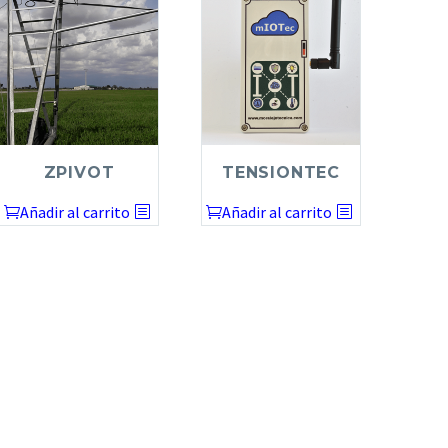
ZPIVOT
TENSIONTEC
Añadir al carrito
Añadir al carrito