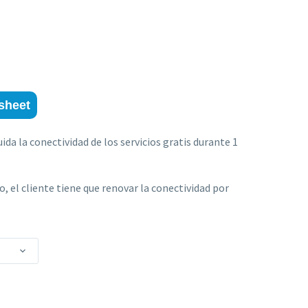
sheet
luida la conectividad de los servicios gratis durante 1
, el cliente tiene que renovar la conectividad por