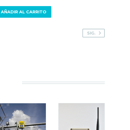
AÑADIR AL CARRITO
SIG.