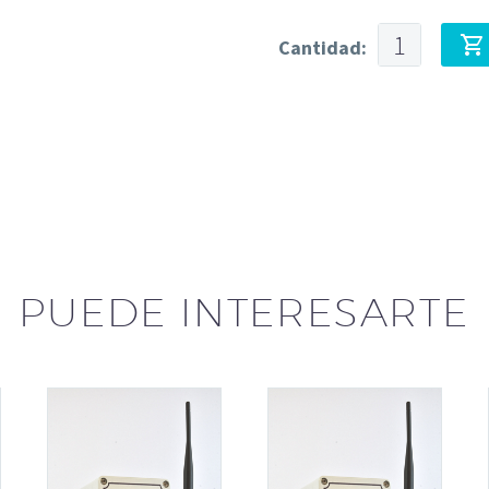
Cantidad:
PUEDE INTERESARTE